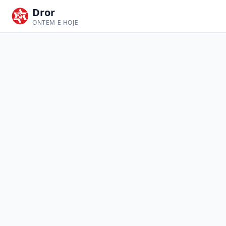
Dror
ONTEM E HOJE