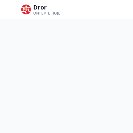
Dror
ONTEM E HOJE