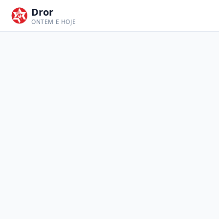
Dror
ONTEM E HOJE