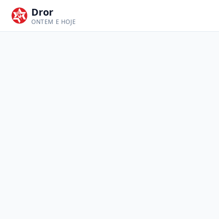
Dror
ONTEM E HOJE