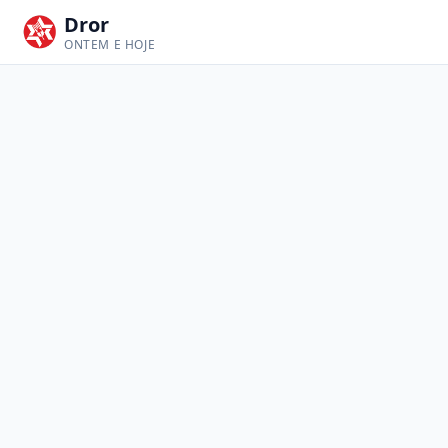
Dror
ONTEM E HOJE