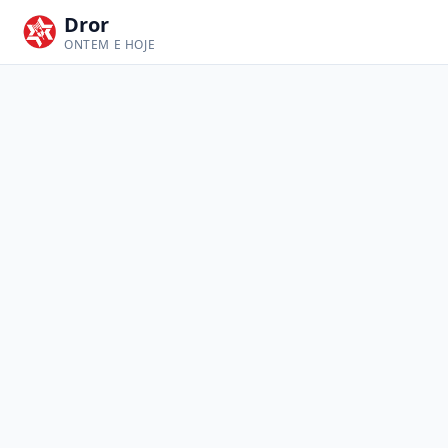
Dror
ONTEM E HOJE