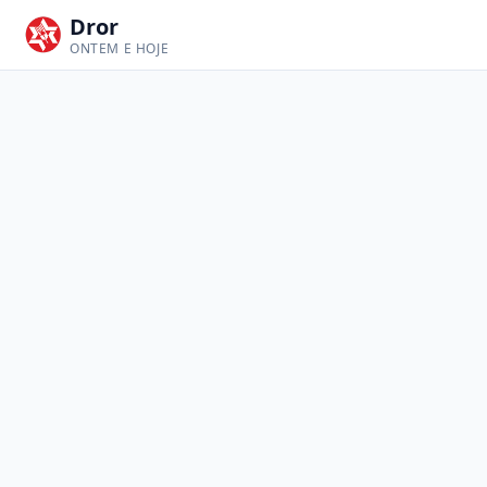
Dror
ONTEM E HOJE