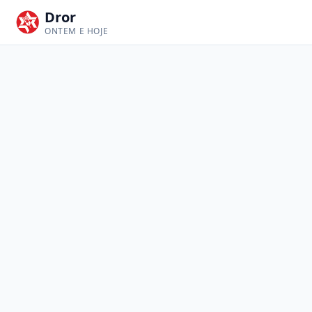
Dror
ONTEM E HOJE