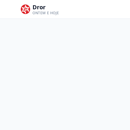
Dror
ONTEM E HOJE