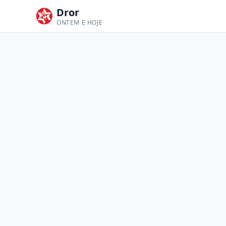
Dror
ONTEM E HOJE