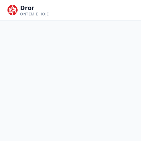
Dror
ONTEM E HOJE