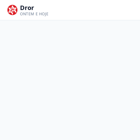
Dror
ONTEM E HOJE